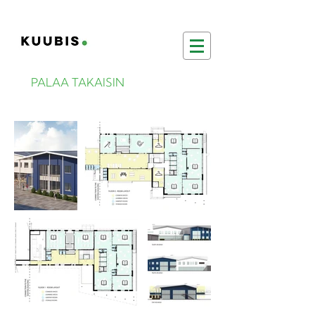
PALAA TAKAISIN