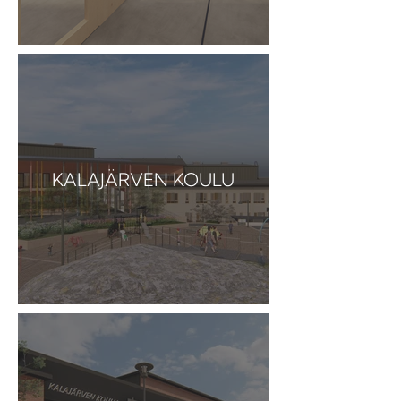
KALAJÄRVEN KOULU