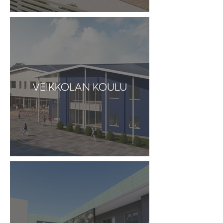
VEIKKOLAN KOULU