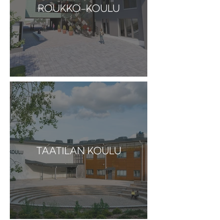
ROUKKO-KOULU
TAATILAN KOULU