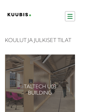
KOULUT JA JULKISET TILAT
TALTECH U03
BUILDING