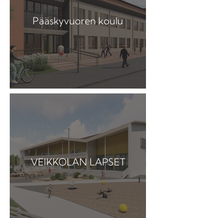
Pääskyvuoren koulu
VEIKKOLAN LAPSET