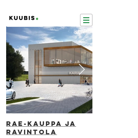
RAE-KAUPPA JA
RAVINTOLA