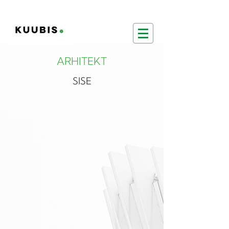
ARHITEKT
SISE