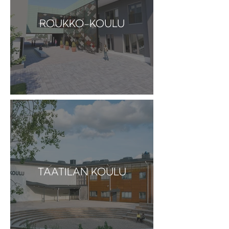
ROUKKO-KOULU
TAATILAN KOULU