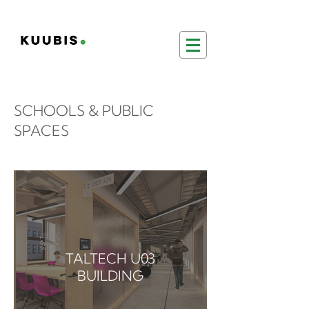
SCHOOLS & PUBLIC
SPACES
TALTECH U03
BUILDING