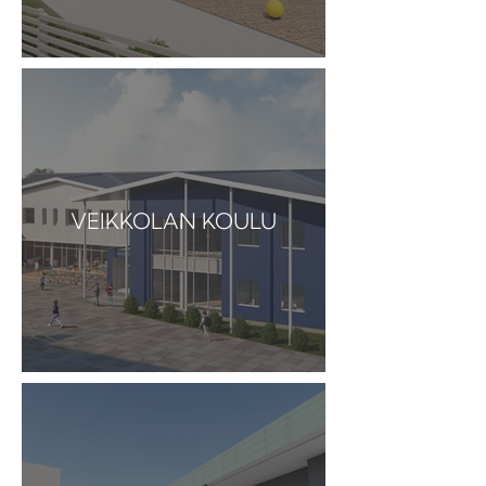
VEIKKOLAN KOULU