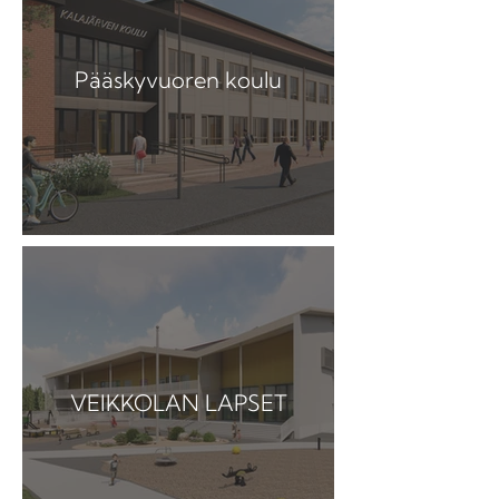
Pääskyvuoren koulu
VEIKKOLAN LAPSET