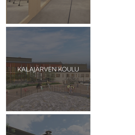
KALAJÄRVEN KOULU