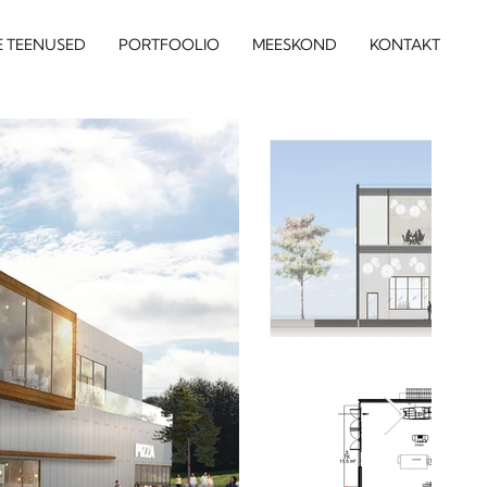
E TEENUSED
PORTFOOLIO
MEESKOND
KONTAKT