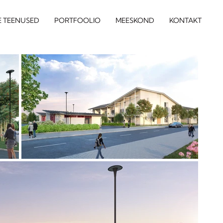
E TEENUSED
PORTFOOLIO
MEESKOND
KONTAKT