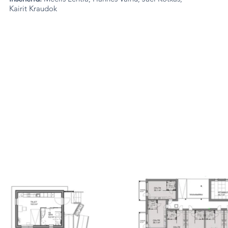
Kairit Kraudok